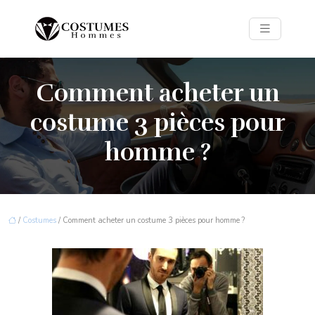
Comment acheter un
costume 3 pièces pour
homme ?
/
Costumes
/ Comment acheter un costume 3 pièces pour homme ?