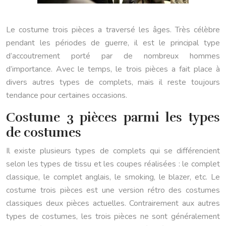
Le costume trois pièces a traversé les âges. Très célèbre
pendant les périodes de guerre, il est le principal type
d’accoutrement porté par de nombreux hommes
d’importance. Avec le temps, le trois pièces a fait place à
divers autres types de complets, mais il reste toujours
tendance pour certaines occasions.
Costume 3 pièces parmi les types
de costumes
Il existe plusieurs types de complets qui se différencient
selon les types de tissu et les coupes réalisées : le complet
classique, le complet anglais, le smoking, le blazer, etc. Le
costume trois pièces est une version rétro des costumes
classiques deux pièces actuelles. Contrairement aux autres
types de costumes, les trois pièces ne sont généralement