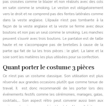
pas croisées comme le blazer et non réalisés avec des cols
en satin comme le smoking. Le veston est obligatoirement
vers le droit et ne comprend pas des fentes latérales comme
dans la veste anglaise. L’épaule n’est pas tombante à la
façon de la veste anglaise et la veste se ferme avec deux
boutons et non pas un seul comme le smoking. Les manches
peuvent s’ouvrir avec trois boutons. Le pantalon est de taille
haute et ne s’accompagne pas de bretelles à cause de la
partie qui fait de lui les trois pièces : le gilet. La laine et la
soie sont les matières les plus utilisées pour sa confection.
Quant porter le costume 3 pièces
Ce n’est pas un costume classique. Son utilisation est plus
réservée aux grandes occasions plutôt que comme tenue de
travail. Il est donc recommandé de les porter lors des
événements festifs comme les cérémonies, mariages, galas,
cocktails,… Son aspect rétro peut convenir aussi bien aux