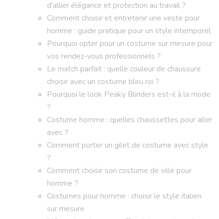
d’allier élégance et protection au travail ?
Comment choisir et entretenir une veste pour
homme : guide pratique pour un style intemporel
Pourquoi opter pour un costume sur mesure pour
vos rendez-vous professionnels ?
Le match parfait : quelle couleur de chaussure
choisir avec un costume bleu roi ?
Pourquoi le look Peaky Blinders est-il à la mode
?
Costume homme : quelles chaussettes pour aller
avec ?
Comment porter un gilet de costume avec style
?
Comment choisir son costume de ville pour
homme ?
Costumes pour homme : choisir le style italien
sur mesure