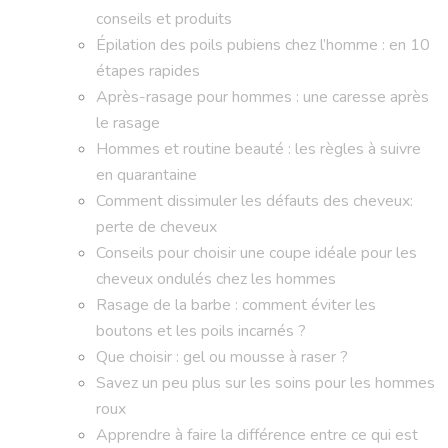
conseils et produits
Épilation des poils pubiens chez l’homme : en 10
étapes rapides
Après-rasage pour hommes : une caresse après
le rasage
Hommes et routine beauté : les règles à suivre
en quarantaine
Comment dissimuler les défauts des cheveux:
perte de cheveux
Conseils pour choisir une coupe idéale pour les
cheveux ondulés chez les hommes
Rasage de la barbe : comment éviter les
boutons et les poils incarnés ?
Que choisir : gel ou mousse à raser ?
Savez un peu plus sur les soins pour les hommes
roux
Apprendre à faire la différence entre ce qui est