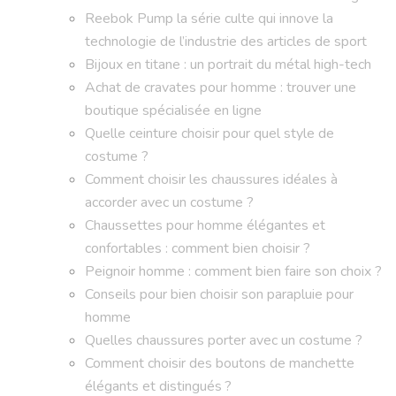
Reebok Pump la série culte qui innove la
technologie de l’industrie des articles de sport
Bijoux en titane : un portrait du métal high-tech
Achat de cravates pour homme : trouver une
boutique spécialisée en ligne
Quelle ceinture choisir pour quel style de
costume ?
Comment choisir les chaussures idéales à
accorder avec un costume ?
Chaussettes pour homme élégantes et
confortables : comment bien choisir ?
Peignoir homme : comment bien faire son choix ?
Conseils pour bien choisir son parapluie pour
homme
Quelles chaussures porter avec un costume ?
Comment choisir des boutons de manchette
élégants et distingués ?