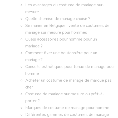
Les avantages du costume de mariage sur-
mesure
Quelle chemise de mariage choisir ?
Se marier en Belgique : vente de costumes de
mariage sur mesure pour hommes
Quels accessoires pour homme pour un
mariage ?
Comment fixer une boutonnière pour un
mariage ?
Conseils esthétiques pour tenue de mariage pour
homme
Acheter un costume de mariage de marque pas
cher
Costume de mariage sur mesure ou prêt-à-
porter ?
Marques de costume de mariage pour homme
Différentes gammes de costumes de mariage