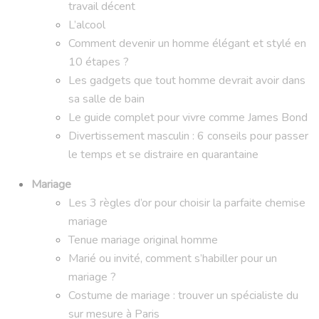
travail décent
L’alcool
Comment devenir un homme élégant et stylé en
10 étapes ?
Les gadgets que tout homme devrait avoir dans
sa salle de bain
Le guide complet pour vivre comme James Bond
Divertissement masculin : 6 conseils pour passer
le temps et se distraire en quarantaine
Mariage
Les 3 règles d’or pour choisir la parfaite chemise
mariage
Tenue mariage original homme
Marié ou invité, comment s’habiller pour un
mariage ?
Costume de mariage : trouver un spécialiste du
sur mesure à Paris