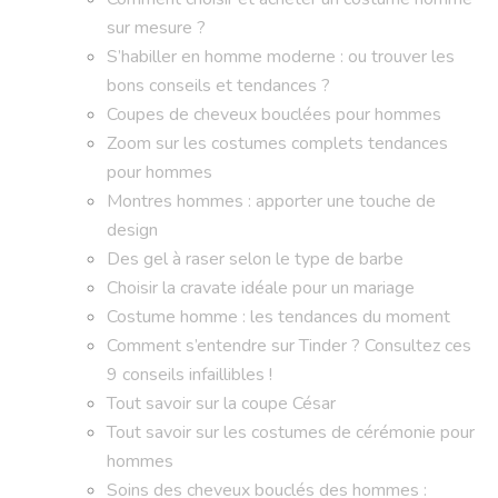
sur mesure ?
S’habiller en homme moderne : ou trouver les
bons conseils et tendances ?
Coupes de cheveux bouclées pour hommes
Zoom sur les costumes complets tendances
pour hommes
Montres hommes : apporter une touche de
design
Des gel à raser selon le type de barbe
Choisir la cravate idéale pour un mariage
Costume homme : les tendances du moment
Comment s’entendre sur Tinder ? Consultez ces
9 conseils infaillibles !
Tout savoir sur la coupe César
Tout savoir sur les costumes de cérémonie pour
hommes
Soins des cheveux bouclés des hommes :