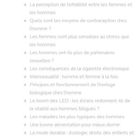
La perception de l’infidélité entre les femmes et
les hommes
Quels sont les moyens de contraception chez
l’homme ?
Les femmes sont plus sensibles au stress que
les hommes
Les hommes ont-ils plus de partenaires
sexuelles ?
Les conséquences de la cigarette électronique
Intersexualité : homme et femme à la fois.
Principes et fonctionnement de l’horloge
biologique chez l’homme
Le boom des LED : les écrans redonnent-ils de
la vitalité aux hommes fatigués ?
Les maladies les plus typiques des hommes
Une bonne alimentation pour mieux dormir
La mode durable : écologie, droits des enfants et