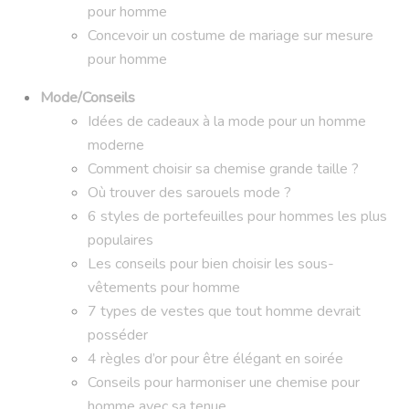
pour homme
Concevoir un costume de mariage sur mesure
pour homme
Mode/Conseils
Idées de cadeaux à la mode pour un homme
moderne
Comment choisir sa chemise grande taille ?
Où trouver des sarouels mode ?
6 styles de portefeuilles pour hommes les plus
populaires
Les conseils pour bien choisir les sous-
vêtements pour homme
7 types de vestes que tout homme devrait
posséder
4 règles d’or pour être élégant en soirée
Conseils pour harmoniser une chemise pour
homme avec sa tenue