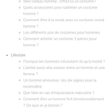
Idée cadeau homme : offrez lui un costume !
Quels accessoires pour sublimer un costume
homme ?
Comment être à la mode avec un costume croisé
homme ?
Les différents prix de costumes pour hommes
Comment acheter un costume 3 pièces pour
homme ?
Lifestyle
Pourquoi les hommes n’écoutent-ils qu’à moitié ?
L’amitié peut-elle exister entre un homme et une
femme ?
Un homme amoureux : les dix signes pour le
reconnaître.
Que faire en cas d’impuissance masculine ?
Comment être un homme fort émotionnellement
? De quoi ai-je besoin ?