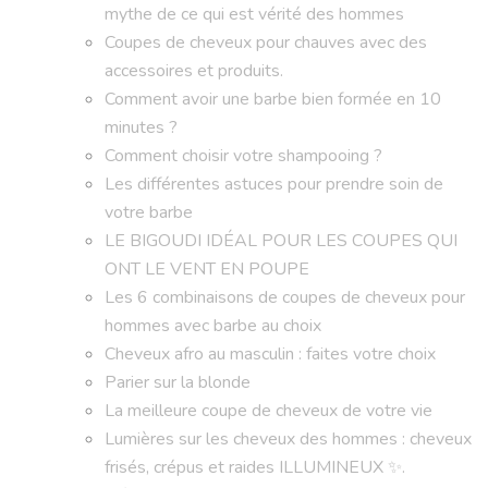
mythe de ce qui est vérité des hommes
Coupes de cheveux pour chauves avec des
accessoires et produits.
Comment avoir une barbe bien formée en 10
minutes ?
Comment choisir votre shampooing ?
Les différentes astuces pour prendre soin de
votre barbe
LE BIGOUDI IDÉAL POUR LES COUPES QUI
ONT LE VENT EN POUPE
Les 6 combinaisons de coupes de cheveux pour
hommes avec barbe au choix
Cheveux afro au masculin : faites votre choix
Parier sur la blonde
La meilleure coupe de cheveux de votre vie
Lumières sur les cheveux des hommes : cheveux
frisés, crépus et raides ILLUMINEUX ✨.