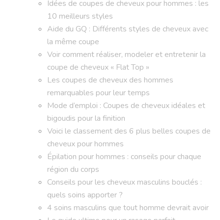
Idées de coupes de cheveux pour hommes : les
10 meilleurs styles
Aide du GQ : Différents styles de cheveux avec
la même coupe
Voir comment réaliser, modeler et entretenir la
coupe de cheveux « Flat Top »
Les coupes de cheveux des hommes
remarquables pour leur temps
Mode d’emploi : Coupes de cheveux idéales et
bigoudis pour la finition
Voici le classement des 6 plus belles coupes de
cheveux pour hommes
Épilation pour hommes : conseils pour chaque
région du corps
Conseils pour les cheveux masculins bouclés :
quels soins apporter ?
4 soins masculins que tout homme devrait avoir