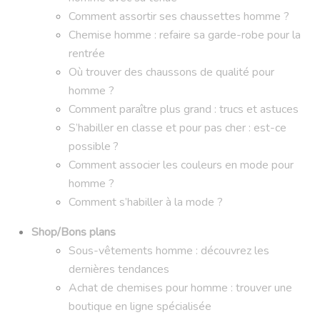
Comment assortir ses chaussettes homme ?
Chemise homme : refaire sa garde-robe pour la
rentrée
Où trouver des chaussons de qualité pour
homme ?
Comment paraître plus grand : trucs et astuces
S’habiller en classe et pour pas cher : est-ce
possible ?
Comment associer les couleurs en mode pour
homme ?
Comment s’habiller à la mode ?
Shop/Bons plans
Sous-vêtements homme : découvrez les
dernières tendances
Achat de chemises pour homme : trouver une
boutique en ligne spécialisée