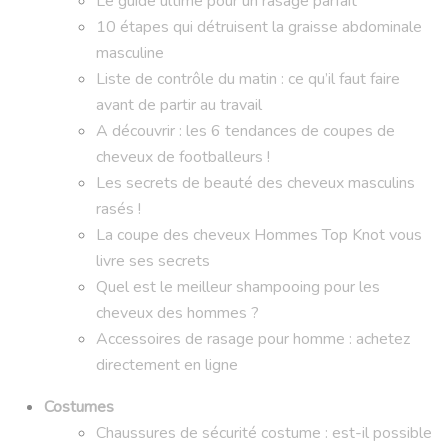
Le guide ultime pour un rasage parfait
10 étapes qui détruisent la graisse abdominale
masculine
Liste de contrôle du matin : ce qu’il faut faire
avant de partir au travail
A découvrir : les 6 tendances de coupes de
cheveux de footballeurs !
Les secrets de beauté des cheveux masculins
rasés !
La coupe des cheveux Hommes Top Knot vous
livre ses secrets
Quel est le meilleur shampooing pour les
cheveux des hommes ?
Accessoires de rasage pour homme : achetez
directement en ligne
Costumes
Chaussures de sécurité costume : est-il possible