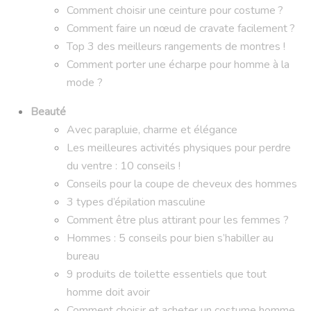
Comment choisir une ceinture pour costume ?
Comment faire un nœud de cravate facilement ?
Top 3 des meilleurs rangements de montres !
Comment porter une écharpe pour homme à la
mode ?
Beauté
Avec parapluie, charme et élégance
Les meilleures activités physiques pour perdre
du ventre : 10 conseils !
Conseils pour la coupe de cheveux des hommes
3 types d’épilation masculine
Comment être plus attirant pour les femmes ?
Hommes : 5 conseils pour bien s’habiller au
bureau
9 produits de toilette essentiels que tout
homme doit avoir
Comment choisir et acheter un costume homme