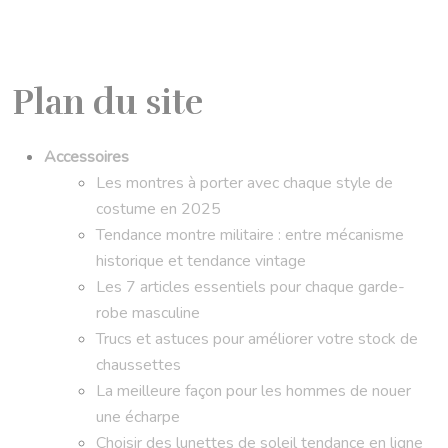
Plan du site
Accessoires
Les montres à porter avec chaque style de
costume en 2025
Tendance montre militaire : entre mécanisme
historique et tendance vintage
Les 7 articles essentiels pour chaque garde-
robe masculine
Trucs et astuces pour améliorer votre stock de
chaussettes
La meilleure façon pour les hommes de nouer
une écharpe
Choisir des lunettes de soleil tendance en ligne