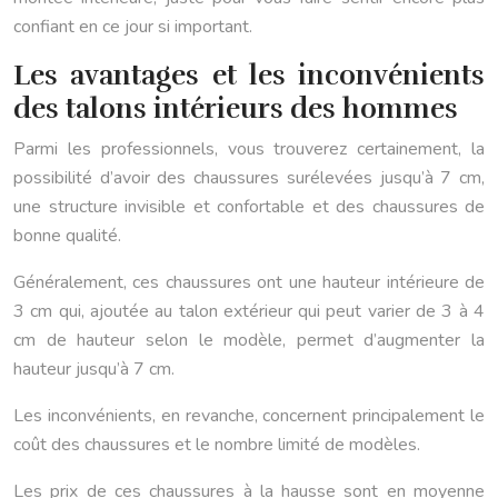
confiant en ce jour si important.
Les avantages et les inconvénients
des talons intérieurs des hommes
Parmi les professionnels, vous trouverez certainement, la
possibilité d’avoir des chaussures surélevées jusqu’à 7 cm,
une structure invisible et confortable et des chaussures de
bonne qualité.
Généralement, ces chaussures ont une hauteur intérieure de
3 cm qui, ajoutée au talon extérieur qui peut varier de 3 à 4
cm de hauteur selon le modèle, permet d’augmenter la
hauteur jusqu’à 7 cm.
Les inconvénients, en revanche, concernent principalement le
coût des chaussures et le nombre limité de modèles.
Les prix de ces chaussures à la hausse sont en moyenne