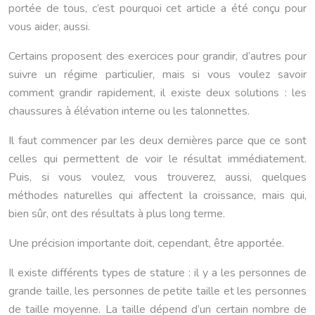
portée de tous, c’est pourquoi cet article a été conçu pour
vous aider, aussi.
Certains proposent des exercices pour grandir, d’autres pour
suivre un régime particulier, mais si vous voulez savoir
comment grandir rapidement, il existe deux solutions : les
chaussures à élévation interne ou les talonnettes.
Il faut commencer par les deux dernières parce que ce sont
celles qui permettent de voir le résultat immédiatement.
Puis, si vous voulez, vous trouverez, aussi, quelques
méthodes naturelles qui affectent la croissance, mais qui,
bien sûr, ont des résultats à plus long terme.
Une précision importante doit, cependant, être apportée.
Il existe différents types de stature : il y a les personnes de
grande taille, les personnes de petite taille et les personnes
de taille moyenne. La taille dépend d’un certain nombre de