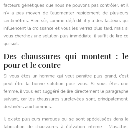
facteurs génétiques que nous ne pouvons pas contrôler, et il
n’y a pas moyen de l’augmenter rapidement de plusieurs
centimètres. Bien sûr, comme déjà dit, il y a des facteurs qui
influencent la croissance et vous les verrez plus tard, mais si
vous cherchez une solution plus immédiate, il suffit de lire ce
qui suit.
Des chaussures qui montent : le
pour et le contre
Si vous êtes un homme qui veut paraître plus grand, c’est
peut-être la bonne solution pour vous. Si vous êtes une
femme, il vous est suggéré de lire directement le paragraphe
suivant, car les chaussures surélevées sont, principalement,
destinées aux hommes.
Il existe plusieurs marques qui se sont spécialisées dans la
fabrication de chaussures à élévation interne : Masaltos,