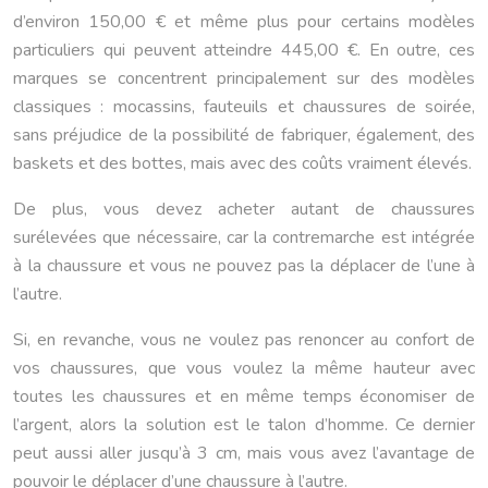
d’environ 150,00 € et même plus pour certains modèles
particuliers qui peuvent atteindre 445,00 €. En outre, ces
marques se concentrent principalement sur des modèles
classiques : mocassins, fauteuils et chaussures de soirée,
sans préjudice de la possibilité de fabriquer, également, des
baskets et des bottes, mais avec des coûts vraiment élevés.
De plus, vous devez acheter autant de chaussures
surélevées que nécessaire, car la contremarche est intégrée
à la chaussure et vous ne pouvez pas la déplacer de l’une à
l’autre.
Si, en revanche, vous ne voulez pas renoncer au confort de
vos chaussures, que vous voulez la même hauteur avec
toutes les chaussures et en même temps économiser de
l’argent, alors la solution est le talon d’homme. Ce dernier
peut aussi aller jusqu’à 3 cm, mais vous avez l’avantage de
pouvoir le déplacer d’une chaussure à l’autre.