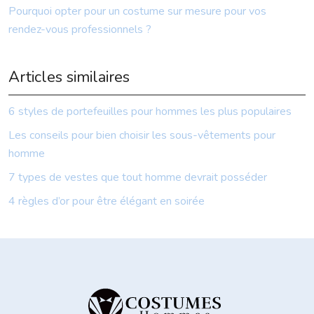
Pourquoi opter pour un costume sur mesure pour vos
rendez-vous professionnels ?
Articles similaires
6 styles de portefeuilles pour hommes les plus populaires
Les conseils pour bien choisir les sous-vêtements pour
homme
7 types de vestes que tout homme devrait posséder
4 règles d’or pour être élégant en soirée