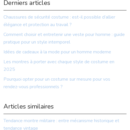
Derniers articles
Chaussures de sécurité costume : est-il possible d’allier
élégance et protection au travail ?
Comment choisir et entretenir une veste pour homme : guide
pratique pour un style intemporel
Idées de cadeaux à la mode pour un homme moderne
Les montres à porter avec chaque style de costume en
2025
Pourquoi opter pour un costume sur mesure pour vos
rendez-vous professionnels ?
Articles similaires
Tendance montre militaire : entre mécanisme historique et
tendance vintage