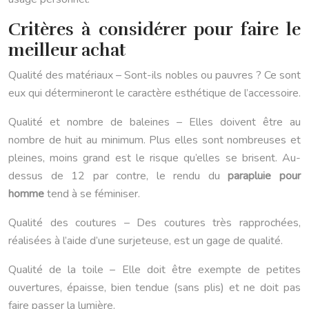
Critères à considérer pour faire le
meilleur achat
Qualité des matériaux – Sont-ils nobles ou pauvres ? Ce sont
eux qui détermineront le caractère esthétique de l’accessoire.
Qualité et nombre de baleines – Elles doivent être au
nombre de huit au minimum. Plus elles sont nombreuses et
pleines, moins grand est le risque qu’elles se brisent. Au-
dessus de 12 par contre, le rendu du
parapluie pour
homme
tend à se féminiser.
Qualité des coutures – Des coutures très rapprochées,
réalisées à l’aide d’une surjeteuse, est un gage de qualité.
Qualité de la toile – Elle doit être exempte de petites
ouvertures, épaisse, bien tendue (sans plis) et ne doit pas
faire passer la lumière.