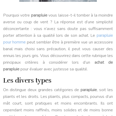
Pourquoi votre
parapluie
vous laisse-t-il tomber à la moindre
averse ou coup de vent ? La réponse est d’une simplicité
déconcertante : vous n’avez sans doute pas suffisamment
porter attention à sa qualité lors de son achat. Le
parapluie
pour homme
peut sembler être à première vue un accessoire
banal mais choisi sans précaution, il peut vous causer des
ennuis les jours gris. Vous découvrirez dans cette rubrique les
principaux critères à considérer lors d’un
achat de
parapluie
pour évaluer avec justesse sa qualité.
Les divers types
On distingue deux grandes catégories de
parapluie
, soit les
pliants et les droits. Les pliants, plus compacts, pourvus d’un
mât court, sont pratiques et moins encombrants. Ils ont
cependant moins raffinés, moins solides et de moins bonne