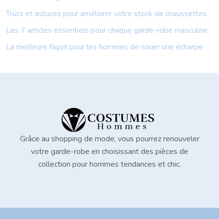
Trucs et astuces pour améliorer votre stock de chaussettes
Les 7 articles essentiels pour chaque garde-robe masculine
La meilleure façon pour les hommes de nouer une écharpe
Grâce au shopping de mode, vous pourrez renouveler
votre garde-robe en choisissant des pièces de
collection pour hommes tendances et chic.