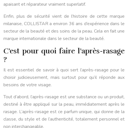
apaisant et réparateur vraiment superlatif.
Enfin, plus de sécurité vient de l’histoire de cette marque
milanaise, COLLISTAR a environ 36 ans d’expérience dans le
secteur de la beauté et des soins de la peau. Cela en fait une
marque internationale dans le secteur de la beauté.
C’est pour quoi faire l’après-rasage
?
Il est essentiel de savoir à quoi sert l’après-rasage pour le
choisir judicieusement, mais surtout pour qu’il réponde aux
besoins de votre visage.
Tout d’abord, l’après-rasage est une substance ou un produit,
destiné à être appliqué sur la peau, immédiatement après le
rasage. L’après-rasage est ce parfum unique, qui donne de la
classe, du style et de l’authenticité, totalement personnel et
non interchangeable.