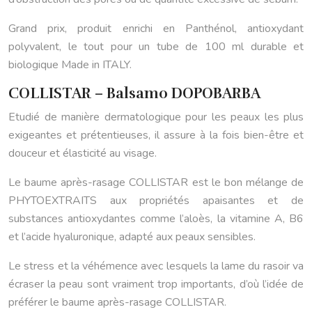
Grand prix, produit enrichi en Panthénol, antioxydant
polyvalent, le tout pour un tube de 100 ml durable et
biologique Made in ITALY.
COLLISTAR – Balsamo DOPOBARBA
Etudié de manière dermatologique pour les peaux les plus
exigeantes et prétentieuses, il assure à la fois bien-être et
douceur et élasticité au visage.
Le baume après-rasage COLLISTAR est le bon mélange de
PHYTOEXTRAITS aux propriétés apaisantes et de
substances antioxydantes comme l’aloès, la vitamine A, B6
et l’acide hyaluronique, adapté aux peaux sensibles.
Le stress et la véhémence avec lesquels la lame du rasoir va
écraser la peau sont vraiment trop importants, d’où l’idée de
préférer le baume après-rasage COLLISTAR.