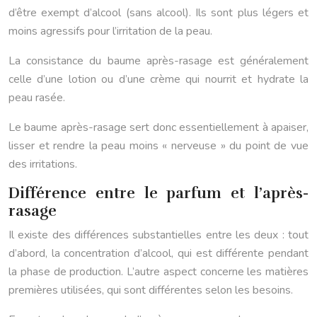
d’être exempt d’alcool (sans alcool). Ils sont plus légers et
moins agressifs pour l’irritation de la peau.
La consistance du baume après-rasage est généralement
celle d’une lotion ou d’une crème qui nourrit et hydrate la
peau rasée.
Le baume après-rasage sert donc essentiellement à apaiser,
lisser et rendre la peau moins « nerveuse » du point de vue
des irritations.
Différence entre le parfum et l’après-
rasage
Il existe des différences substantielles entre les deux : tout
d’abord, la concentration d’alcool, qui est différente pendant
la phase de production. L’autre aspect concerne les matières
premières utilisées, qui sont différentes selon les besoins.