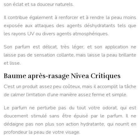
son éclat et sa douceur naturels.
Il contribue également à renforcer et à rendre la peau moins
exposée aux attaques des agents déshydratants tels que
les rayons UV ou divers agents atmosphériques.
Son parfum est délicat, très léger, et son application ne
laisse pas de sensation collante, mais laisse la peau brillante
et lisse.
Baume après-rasage Nivea Critiques
C’est un produit assez peu coûteux, mais il accomplit la tâche
de calmer l’irritation d’une manière assez ferme et simple.
Le parfum ne perturbe pas du tout votre odorat, qui est
doucement stimulé sans être épuisé par le parfum. Il ne
dédaigne pas non plus son action hydratante, qui nourrit en
profondeur la peau de votre visage.