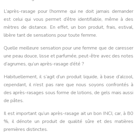
L’après-rasage pour l’homme qui ne doit jamais demander
est celui qui vous permet d’être identifiable, même à des
mètres de distance. En effet, un bon produit, frais, estival,
libère tant de sensations pour toute femme.
Quelle meilleure sensation pour une femme que de caresser
une peau douce, lisse et parfumée, peut-être avec des notes
d’agrumes, qu’un après-rasage d’été ?
Habituellement, il s’agit d’un produit liquide, à base d’alcool,
cependant, il n’est pas rare que nous soyons confrontés à
des après-rasages sous forme de lotions, de gels mais aussi
de pâtes.
Il est important qu’un après-rasage ait un bon INCI, car, à 80
%, il dénote un produit de qualité sûre et des matières
premières distinctes.