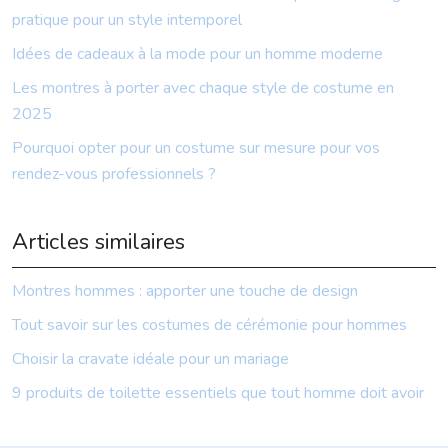
pratique pour un style intemporel
Idées de cadeaux à la mode pour un homme moderne
Les montres à porter avec chaque style de costume en
2025
Pourquoi opter pour un costume sur mesure pour vos
rendez-vous professionnels ?
Articles similaires
Montres hommes : apporter une touche de design
Tout savoir sur les costumes de cérémonie pour hommes
Choisir la cravate idéale pour un mariage
9 produits de toilette essentiels que tout homme doit avoir