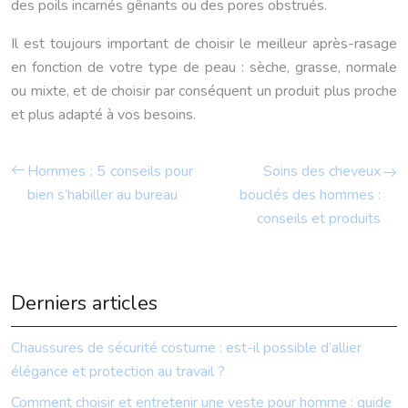
des poils incarnés gênants ou des pores obstrués.
Il est toujours important de choisir le meilleur après-rasage
en fonction de votre type de peau : sèche, grasse, normale
ou mixte, et de choisir par conséquent un produit plus proche
et plus adapté à vos besoins.
Hommes : 5 conseils pour
Soins des cheveux
bien s’habiller au bureau
bouclés des hommes :
conseils et produits
Derniers articles
Chaussures de sécurité costume : est-il possible d’allier
élégance et protection au travail ?
Comment choisir et entretenir une veste pour homme : guide