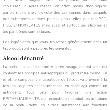
choisissez un après-rasage, en effet, moins cher signifie
parfois moins cher. Il existe des cas connus dans lesquels
des substances nocives pour la peau telles que les PEG,
PGG, ETHOXYLATES mais aussi et surtout les silicones et
les parabènes sont incluses.
Les ingrédients que vous trouverez généralement dans un
tel produit sont à peu près les suivants :
Alcool dénaturé
La partie alcoolisée de notre après-rasage, qui est celle qui
contient les principes antiseptiques du produit lui-même. En
effet, le composant antiseptique de l’alcool va prévenir à la
fois les coupures et les infections, en allant agir comme un
astringent. Tout cela pour favoriser une action
EPITHELIALISANTE, qui reconstitue et réduit les irritations
de la peau. Parmi les autres substances aux fonctions