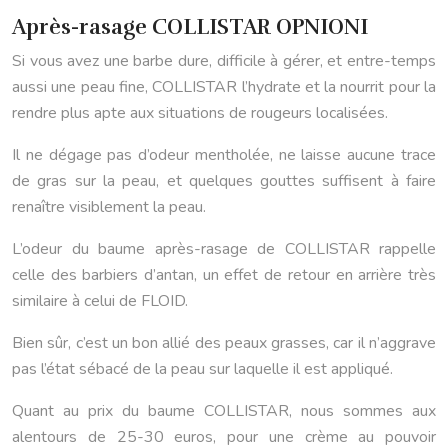
Après-rasage COLLISTAR OPNIONI
Si vous avez une barbe dure, difficile à gérer, et entre-temps
aussi une peau fine, COLLISTAR l’hydrate et la nourrit pour la
rendre plus apte aux situations de rougeurs localisées.
Il ne dégage pas d’odeur mentholée, ne laisse aucune trace
de gras sur la peau, et quelques gouttes suffisent à faire
renaître visiblement la peau.
L’odeur du baume après-rasage de COLLISTAR rappelle
celle des barbiers d’antan, un effet de retour en arrière très
similaire à celui de FLOID.
Bien sûr, c’est un bon allié des peaux grasses, car il n’aggrave
pas l’état sébacé de la peau sur laquelle il est appliqué.
Quant au prix du baume COLLISTAR, nous sommes aux
alentours de 25-30 euros, pour une crème au pouvoir