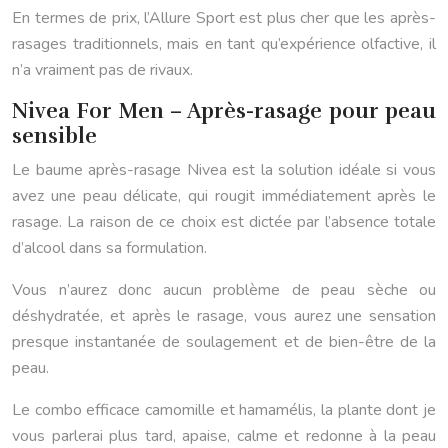
En termes de prix, l’Allure Sport est plus cher que les après-
rasages traditionnels, mais en tant qu’expérience olfactive, il
n’a vraiment pas de rivaux.
Nivea For Men – Après-rasage pour peau
sensible
Le baume après-rasage Nivea est la solution idéale si vous
avez une peau délicate, qui rougit immédiatement après le
rasage. La raison de ce choix est dictée par l’absence totale
d’alcool dans sa formulation.
Vous n’aurez donc aucun problème de peau sèche ou
déshydratée, et après le rasage, vous aurez une sensation
presque instantanée de soulagement et de bien-être de la
peau.
Le combo efficace camomille et hamamélis, la plante dont je
vous parlerai plus tard, apaise, calme et redonne à la peau