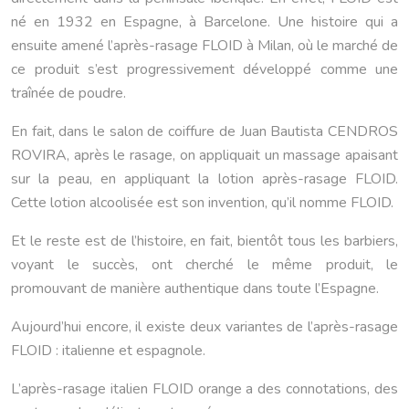
né en 1932 en Espagne, à Barcelone. Une histoire qui a
ensuite amené l’après-rasage FLOID à Milan, où le marché de
ce produit s’est progressivement développé comme une
traînée de poudre.
En fait, dans le salon de coiffure de Juan Bautista CENDROS
ROVIRA, après le rasage, on appliquait un massage apaisant
sur la peau, en appliquant la lotion après-rasage FLOID.
Cette lotion alcoolisée est son invention, qu’il nomme FLOID.
Et le reste est de l’histoire, en fait, bientôt tous les barbiers,
voyant le succès, ont cherché le même produit, le
promouvant de manière authentique dans toute l’Espagne.
Aujourd’hui encore, il existe deux variantes de l’après-rasage
FLOID : italienne et espagnole.
L’après-rasage italien FLOID orange a des connotations, des