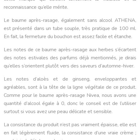
reconnaissance qu’elle mérite.
Le baume après-rasage, également sans alcool ATHENA,
est présenté dans un tube souple, très pratique de 100 ml.
En fait, la fermeture du bouchon est assez facile et étanche.
Les notes de ce baume après-rasage aux herbes s’écartent
des notes estivales des parfums déjà mentionnés, je dirais
qu’elles s’orientent plutôt vers des saveurs d’automne-hiver.
Les notes d’aloès et de ginseng, enveloppantes et
agréables, sont à la tête de la ligne végétale de ce produit.
Comme pour le baume après-rasage Nivea, nous avons une
quantité d’alcool égale à 0, donc le conseil est de l’utiliser
surtout si vous avez une peau délicate et sensible.
La consistance du produit n’est pas vraiment épaisse, elle est
en fait légèrement fluide, la consistance d’une vraie crème ;