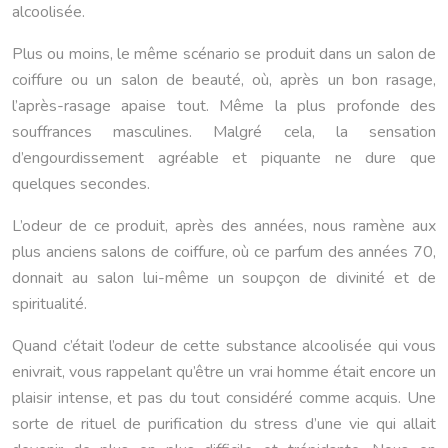
alcoolisée.
Plus ou moins, le même scénario se produit dans un salon de
coiffure ou un salon de beauté, où, après un bon rasage,
l’après-rasage apaise tout. Même la plus profonde des
souffrances masculines. Malgré cela, la sensation
d’engourdissement agréable et piquante ne dure que
quelques secondes.
L’odeur de ce produit, après des années, nous ramène aux
plus anciens salons de coiffure, où ce parfum des années 70,
donnait au salon lui-même un soupçon de divinité et de
spiritualité.
Quand c’était l’odeur de cette substance alcoolisée qui vous
enivrait, vous rappelant qu’être un vrai homme était encore un
plaisir intense, et pas du tout considéré comme acquis. Une
sorte de rituel de purification du stress d’une vie qui allait