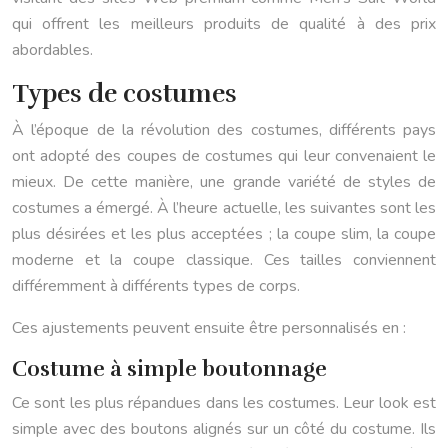
qui offrent les meilleurs produits de qualité à des prix
abordables.
Types de costumes
À l’époque de la révolution des costumes, différents pays
ont adopté des coupes de costumes qui leur convenaient le
mieux. De cette manière, une grande variété de styles de
costumes a émergé. À l’heure actuelle, les suivantes sont les
plus désirées et les plus acceptées ; la coupe slim, la coupe
moderne et la coupe classique. Ces tailles conviennent
différemment à différents types de corps.
Ces ajustements peuvent ensuite être personnalisés en :
Costume à simple boutonnage
Ce sont les plus répandues dans les costumes. Leur look est
simple avec des boutons alignés sur un côté du costume. Ils