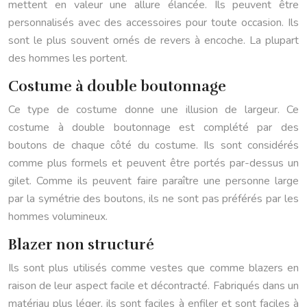
mettent en valeur une allure élancée. Ils peuvent être
personnalisés avec des accessoires pour toute occasion. Ils
sont le plus souvent ornés de revers à encoche. La plupart
des hommes les portent.
Costume à double boutonnage
Ce type de costume donne une illusion de largeur. Ce
costume à double boutonnage est complété par des
boutons de chaque côté du costume. Ils sont considérés
comme plus formels et peuvent être portés par-dessus un
gilet. Comme ils peuvent faire paraître une personne large
par la symétrie des boutons, ils ne sont pas préférés par les
hommes volumineux.
Blazer non structuré
Ils sont plus utilisés comme vestes que comme blazers en
raison de leur aspect facile et décontracté. Fabriqués dans un
matériau plus léger, ils sont faciles à enfiler et sont faciles à