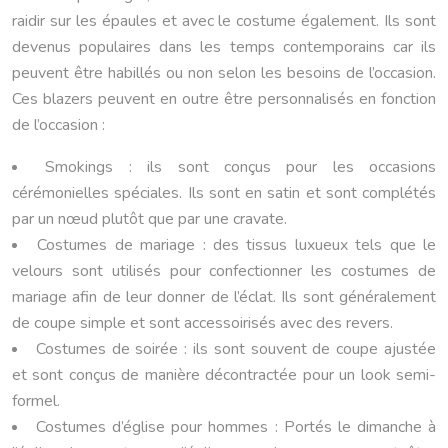
raidir sur les épaules et avec le costume également. Ils sont
devenus populaires dans les temps contemporains car ils
peuvent être habillés ou non selon les besoins de l’occasion.
Ces blazers peuvent en outre être personnalisés en fonction
de l’occasion :
Smokings : ils sont conçus pour les occasions
cérémonielles spéciales. Ils sont en satin et sont complétés
par un nœud plutôt que par une cravate.
Costumes de mariage : des tissus luxueux tels que le
velours sont utilisés pour confectionner les costumes de
mariage afin de leur donner de l’éclat. Ils sont généralement
de coupe simple et sont accessoirisés avec des revers.
Costumes de soirée : ils sont souvent de coupe ajustée
et sont conçus de manière décontractée pour un look semi-
formel.
Costumes d’église pour hommes : Portés le dimanche à