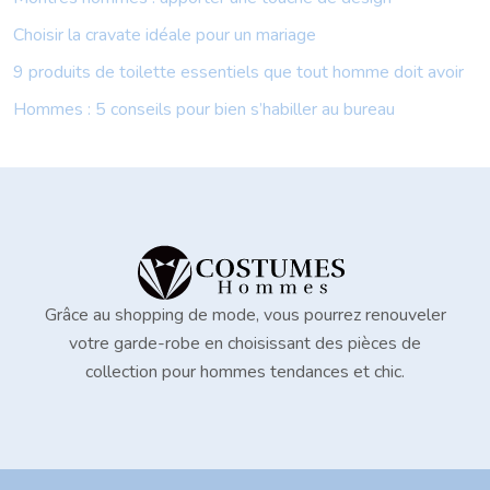
Choisir la cravate idéale pour un mariage
9 produits de toilette essentiels que tout homme doit avoir
Hommes : 5 conseils pour bien s’habiller au bureau
Grâce au shopping de mode, vous pourrez renouveler
votre garde-robe en choisissant des pièces de
collection pour hommes tendances et chic.