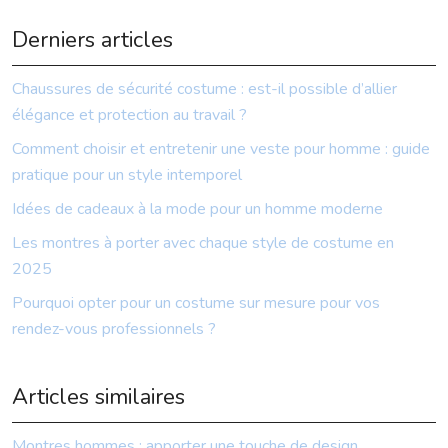
Derniers articles
Chaussures de sécurité costume : est-il possible d’allier
élégance et protection au travail ?
Comment choisir et entretenir une veste pour homme : guide
pratique pour un style intemporel
Idées de cadeaux à la mode pour un homme moderne
Les montres à porter avec chaque style de costume en
2025
Pourquoi opter pour un costume sur mesure pour vos
rendez-vous professionnels ?
Articles similaires
Montres hommes : apporter une touche de design