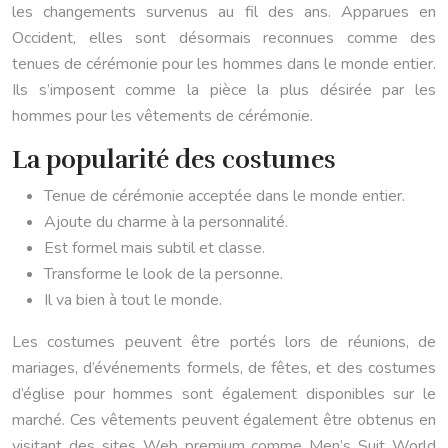
les changements survenus au fil des ans. Apparues en
Occident, elles sont désormais reconnues comme des
tenues de cérémonie pour les hommes dans le monde entier.
Ils s’imposent comme la pièce la plus désirée par les
hommes pour les vêtements de cérémonie.
La popularité des costumes
Tenue de cérémonie acceptée dans le monde entier.
Ajoute du charme à la personnalité.
Est formel mais subtil et classe.
Transforme le look de la personne.
Il va bien à tout le monde.
Les costumes peuvent être portés lors de réunions, de
mariages, d’événements formels, de fêtes, et des costumes
d’église pour hommes sont également disponibles sur le
marché. Ces vêtements peuvent également être obtenus en
visitant des sites Web premium comme Men’s Suit World