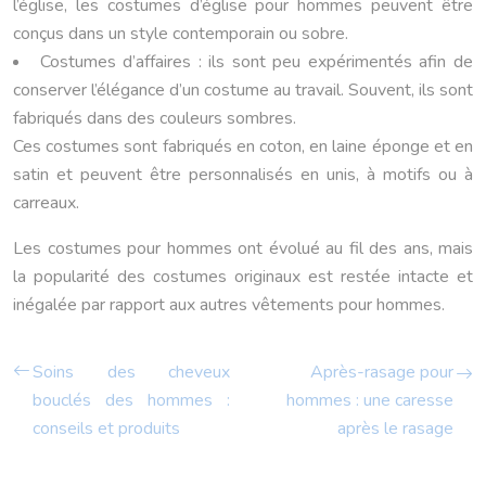
l’église, les costumes d’église pour hommes peuvent être
conçus dans un style contemporain ou sobre.
Costumes d’affaires : ils sont peu expérimentés afin de
conserver l’élégance d’un costume au travail. Souvent, ils sont
fabriqués dans des couleurs sombres.
Ces costumes sont fabriqués en coton, en laine éponge et en
satin et peuvent être personnalisés en unis, à motifs ou à
carreaux.
Les costumes pour hommes ont évolué au fil des ans, mais
la popularité des costumes originaux est restée intacte et
inégalée par rapport aux autres vêtements pour hommes.
Soins des cheveux
Après-rasage pour
bouclés des hommes :
hommes : une caresse
conseils et produits
après le rasage