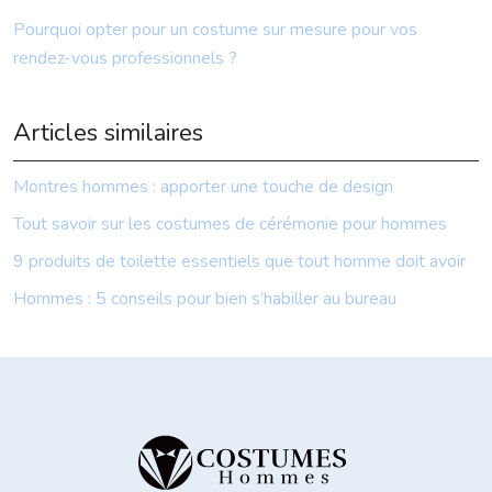
Pourquoi opter pour un costume sur mesure pour vos
rendez-vous professionnels ?
Articles similaires
Montres hommes : apporter une touche de design
Tout savoir sur les costumes de cérémonie pour hommes
9 produits de toilette essentiels que tout homme doit avoir
Hommes : 5 conseils pour bien s’habiller au bureau