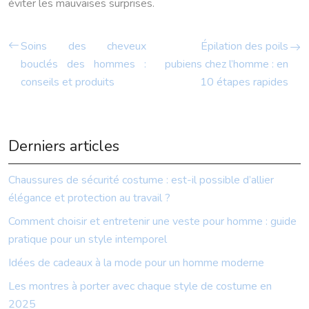
éviter les mauvaises surprises.
Soins des cheveux
Épilation des poils
bouclés des hommes :
pubiens chez l’homme : en
conseils et produits
10 étapes rapides
Derniers articles
Chaussures de sécurité costume : est-il possible d’allier
élégance et protection au travail ?
Comment choisir et entretenir une veste pour homme : guide
pratique pour un style intemporel
Idées de cadeaux à la mode pour un homme moderne
Les montres à porter avec chaque style de costume en
2025