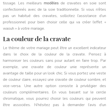
tissage. Les meilleurs
modèles
de cravates en soie sont
confectionnés avec de la soie traditionnelle. Si vous n’êtes
pas un habitué des cravates, sollicitez l’assistance d’un
professionnel pour bien choisir celle qui va créer l’effet «
waouh » à votre mariage.
La couleur de la cravate
Le thème de votre mariage peut être un excellent indicateur
dans le choix de la couleur de la cravate. Pensez à
harmoniser les couleurs sans pour autant en faire trop. Par
exemple, une cravate de couleur unie représente un
avantage de taille pour un look chic. Si vous portez une veste
de couleur claire, essayez une cravate de couleur sombre, et
vice-versa. Une autre option consiste à privilégier des
couleurs complémentaires. En vous basant sur le cercle
chromatique, vous pourrez choisir les couleurs qui peuvent
être associées. N’hésitez pas à demander l’avis d’un