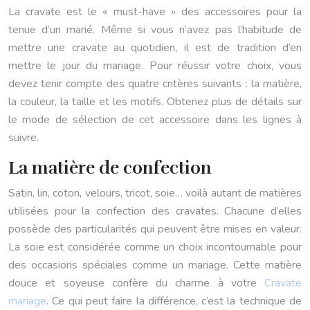
La cravate est le « must-have » des accessoires pour la
tenue d’un marié. Même si vous n’avez pas l’habitude de
mettre une cravate au quotidien, il est de tradition d’en
mettre le jour du mariage. Pour réussir votre choix, vous
devez tenir compte des quatre critères suivants : la matière,
la couleur, la taille et les motifs. Obtenez plus de détails sur
le mode de sélection de cet accessoire dans les lignes à
suivre.
La matière de confection
Satin, lin, coton, velours, tricot, soie… voilà autant de matières
utilisées pour la confection des cravates. Chacune d’elles
possède des particularités qui peuvent être mises en valeur.
La soie est considérée comme un choix incontournable pour
des occasions spéciales comme un mariage. Cette matière
douce et soyeuse confère du charme à votre
Cravate
mariage
. Ce qui peut faire la différence, c’est la technique de