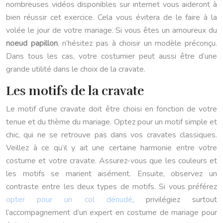
nombreuses vidéos disponibles sur internet vous aideront à
bien réussir cet exercice. Cela vous évitera de le faire à la
volée le jour de votre mariage. Si vous êtes un amoureux du
noeud papillon
, n’hésitez pas à choisir un modèle préconçu.
Dans tous les cas, votre costumier peut aussi être d’une
grande utilité dans le choix de la cravate.
Les motifs de la cravate
Le motif d’une cravate doit être choisi en fonction de votre
tenue et du thème du mariage. Optez pour un motif simple et
chic, qui ne se retrouve pas dans vos cravates classiques.
Veillez à ce qu’il y ait une certaine harmonie entre votre
costume et votre cravate. Assurez-vous que les couleurs et
les motifs se marient aisément. Ensuite, observez un
contraste entre les deux types de motifs. Si vous préférez
opter pour un col dénudé
, privilégiez surtout
l’accompagnement d’un expert en costume de mariage pour