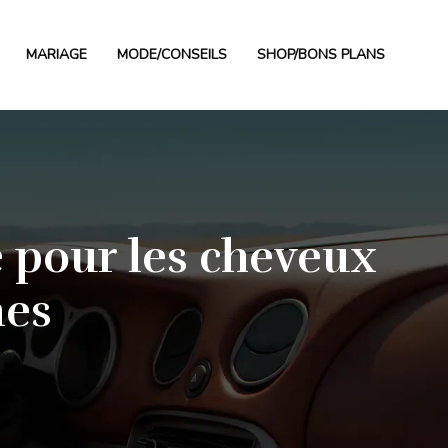
MARIAGE
MODE/CONSEILS
SHOP/BONS PLANS
e pour les cheveux
mes