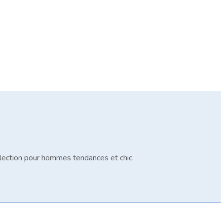
lection pour hommes tendances et chic.