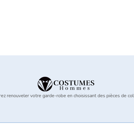
ez renouveler votre garde-robe en choisissant des pièces de col