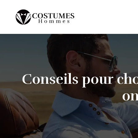
Conseils pour cho
on