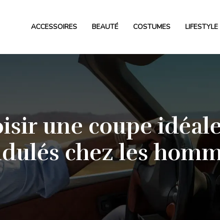
ACCESSOIRES
BEAUTÉ
COSTUMES
LIFESTYLE
isir une coupe idéal
dulés chez les hom