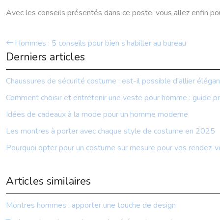
Avec les conseils présentés dans ce poste, vous allez enfin po
Hommes : 5 conseils pour bien s’habiller au bureau
Derniers articles
Chaussures de sécurité costume : est-il possible d’allier élégan
Comment choisir et entretenir une veste pour homme : guide pr
Idées de cadeaux à la mode pour un homme moderne
Les montres à porter avec chaque style de costume en 2025
Pourquoi opter pour un costume sur mesure pour vos rendez-v
Articles similaires
Montres hommes : apporter une touche de design