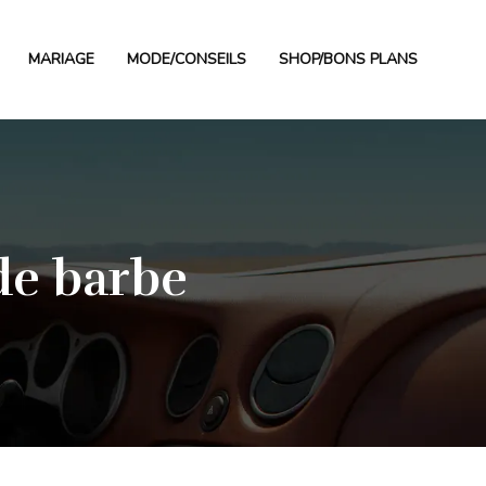
MARIAGE
MODE/CONSEILS
SHOP/BONS PLANS
 de barbe