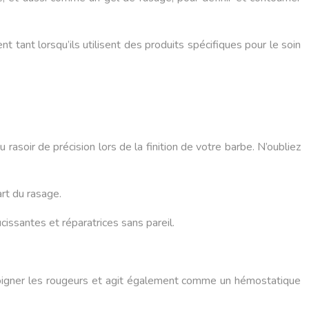
 tant lorsqu’ils utilisent des produits spécifiques pour le soin
rasoir de précision lors de la finition de votre barbe. N’oubliez
rt du rasage.
issantes et réparatrices sans pareil.
’éloigner les rougeurs et agit également comme un hémostatique