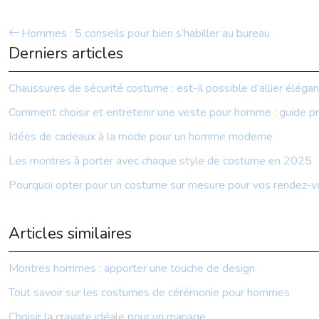
Hommes : 5 conseils pour bien s’habiller au bureau
Derniers articles
Chaussures de sécurité costume : est-il possible d’allier élégan
Comment choisir et entretenir une veste pour homme : guide pr
Idées de cadeaux à la mode pour un homme moderne
Les montres à porter avec chaque style de costume en 2025
Pourquoi opter pour un costume sur mesure pour vos rendez-v
Articles similaires
Montres hommes : apporter une touche de design
Tout savoir sur les costumes de cérémonie pour hommes
Choisir la cravate idéale pour un mariage