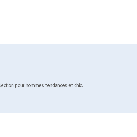
lection pour hommes tendances et chic.