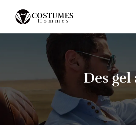
Des gel 