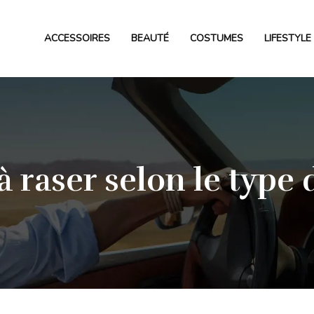
ACCESSOIRES
BEAUTÉ
COSTUMES
LIFESTYLE
à raser selon le type