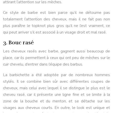
attirant l’attention sur les mèches.
Ce style de barbe est bien parce qu’il ne détourne pas
totalement l’attention des cheveux, mais il ne fait pas non
plus paraître le topknot plus gros qu’il ne l’est vraiment, ce
qui peut arriver s’il est associé à un visage droit et mal rasé.
3. Bouc rasé
Les cheveux rasés avec barbe, gagnent aussi beaucoup de
place, car ils permettent à ceux qui ont peu de mèches sur le
cuir chevelu, d’entrer dans l’équipe des barbus.
La barbichette a été adoptée par de nombreux hommes
stylés. Il se combine bien sûr avec différentes coupes de
cheveux, mais celui avec lequel il se distingue le plus est le
cheveu rasé, car il présente une ligne fine et se limite à la
zone de la bouche et du menton, et se détache sur les
visages aux cheveux courts. En outre, le look est unique et