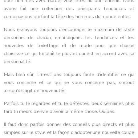
pour hommes avec barbe, vous êtes au bon endroit. Nous
avons fait une collection des principales tendances et
combinaisons qui font la tête des hommes du monde entier.
Nous essayons toujours d’encourager le maximum de style
personnel de chacun, en indiquant les tendances et les
nouvelles de toilettage et de mode pour que chacun
choisisse ce qui lui plaît le plus et qui est en accord avec sa
personnalité.
Mais bien sûr, il n’est pas toujours facile d’identifier ce qui
vous concerne et ce qui ne vous concerne pas, surtout
lorsqu’il s’agit de nouveautés.
Parfois tu le regardes et tu le détestes, deux semaines plus
tard tu meurs d’envie d’avoir la même chose. Ou pas.
Il faut donc parfois donner des conseils plus directs et plus
simples sur le style et la façon d’adopter une nouvelle coupe