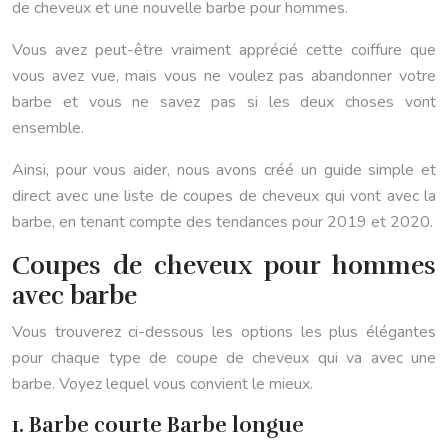
de cheveux et une nouvelle barbe pour hommes.
Vous avez peut-être vraiment apprécié cette coiffure que
vous avez vue, mais vous ne voulez pas abandonner votre
barbe et vous ne savez pas si les deux choses vont
ensemble.
Ainsi, pour vous aider, nous avons créé un guide simple et
direct avec une liste de coupes de cheveux qui vont avec la
barbe, en tenant compte des tendances pour 2019 et 2020.
Coupes de cheveux pour hommes
avec barbe
Vous trouverez ci-dessous les options les plus élégantes
pour chaque type de coupe de cheveux qui va avec une
barbe. Voyez lequel vous convient le mieux.
1. Barbe courte Barbe longue