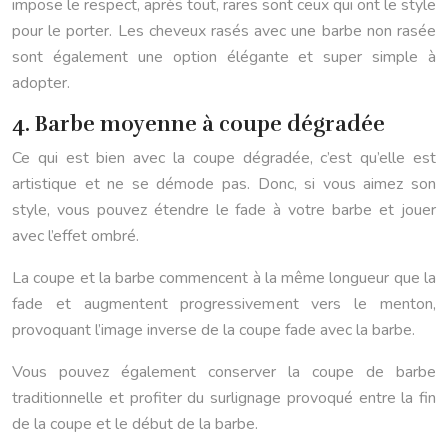
impose le respect, après tout, rares sont ceux qui ont le style
pour le porter. Les cheveux rasés avec une barbe non rasée
sont également une option élégante et super simple à
adopter.
4. Barbe moyenne à coupe dégradée
Ce qui est bien avec la coupe dégradée, c’est qu’elle est
artistique et ne se démode pas. Donc, si vous aimez son
style, vous pouvez étendre le fade à votre barbe et jouer
avec l’effet ombré.
La coupe et la barbe commencent à la même longueur que la
fade et augmentent progressivement vers le menton,
provoquant l’image inverse de la coupe fade avec la barbe.
Vous pouvez également conserver la coupe de barbe
traditionnelle et profiter du surlignage provoqué entre la fin
de la coupe et le début de la barbe.