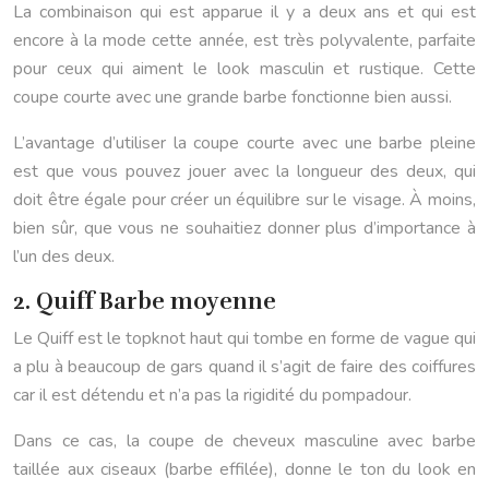
La combinaison qui est apparue il y a deux ans et qui est
encore à la mode cette année, est très polyvalente, parfaite
pour ceux qui aiment le look masculin et rustique. Cette
coupe courte avec une grande barbe fonctionne bien aussi.
L’avantage d’utiliser la coupe courte avec une barbe pleine
est que vous pouvez jouer avec la longueur des deux, qui
doit être égale pour créer un équilibre sur le visage. À moins,
bien sûr, que vous ne souhaitiez donner plus d’importance à
l’un des deux.
2. Quiff Barbe moyenne
Le Quiff est le topknot haut qui tombe en forme de vague qui
a plu à beaucoup de gars quand il s’agit de faire des coiffures
car il est détendu et n’a pas la rigidité du pompadour.
Dans ce cas, la coupe de cheveux masculine avec barbe
taillée aux ciseaux (barbe effilée), donne le ton du look en