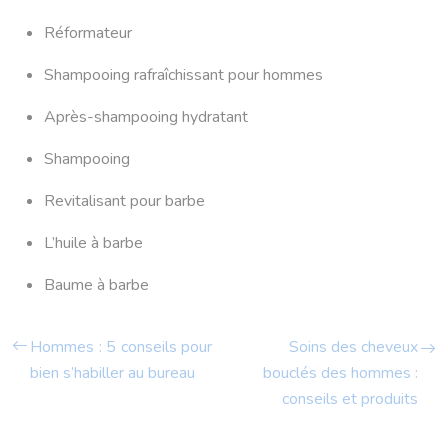
Réformateur
Shampooing rafraîchissant pour hommes
Après-shampooing hydratant
Shampooing
Revitalisant pour barbe
L’huile à barbe
Baume à barbe
Hommes : 5 conseils pour
Soins des cheveux
bien s’habiller au bureau
bouclés des hommes :
conseils et produits