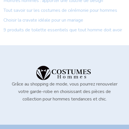
Montres hommes : apporter une touche de design
Tout savoir sur les costumes de cérémonie pour hommes
Choisir la cravate idéale pour un mariage
9 produits de toilette essentiels que tout homme doit avoir
Grâce au shopping de mode, vous pourrez renouveler
votre garde-robe en choisissant des pièces de
collection pour hommes tendances et chic.