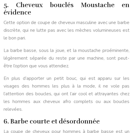
5. Cheveux bouclés Moustache en
évidence
Cette option de coupe de cheveux masculine avec une barbe
discrète, qui ne lutte pas avec les mèches volumineuses est
le bon pari.
La barbe basse, sous la joue, et la moustache proéminente,
légèrement séparée du reste par une machine, sont peut-
être l’option que vous attendiez.
En plus d’apporter un petit bouc, qui est apparu sur les
visages des hommes les plus à la mode, il ne vole pas
l’attention des boucles, qui ont l’air cool et attrayantes chez
les hommes aux cheveux afro complets ou aux boucles
relevées.
6. Barbe courte et désordonnée
La coupe de cheveux pour hommes à barbe basse est un