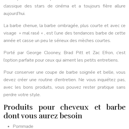
classique des stars de cinéma et a toujours fière allure
aujourd’hui.
La barbe chenue, la barbe ombragée, plus courte et avec ce
visage » mal rasé « , est l’une des tendances barbe de cette
année et casse un peu le sérieux des mèches courtes.
Porté par George Clooney, Brad Pitt et Zac Efron, c’est
l’option parfaite pour ceux qui aiment les petits entretiens.
Pour conserver une coupe de barbe soignée et belle, vous
devez créer une routine d’entretien. Ne vous inquiétez pas,
avec les bons produits, vous pouvez rester pratique sans
perdre votre style.
Produits pour cheveux et barbe
dont vous aurez besoin
Pommade