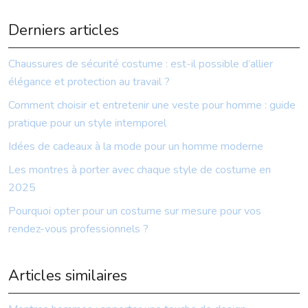
Derniers articles
Chaussures de sécurité costume : est-il possible d’allier
élégance et protection au travail ?
Comment choisir et entretenir une veste pour homme : guide
pratique pour un style intemporel
Idées de cadeaux à la mode pour un homme moderne
Les montres à porter avec chaque style de costume en
2025
Pourquoi opter pour un costume sur mesure pour vos
rendez-vous professionnels ?
Articles similaires