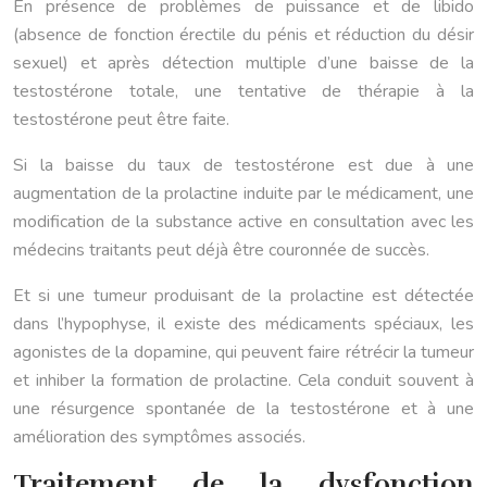
En présence de problèmes de puissance et de libido
(absence de fonction érectile du pénis et réduction du désir
sexuel) et après détection multiple d’une baisse de la
testostérone totale, une tentative de thérapie à la
testostérone peut être faite.
Si la baisse du taux de testostérone est due à une
augmentation de la prolactine induite par le médicament, une
modification de la substance active en consultation avec les
médecins traitants peut déjà être couronnée de succès.
Et si une tumeur produisant de la prolactine est détectée
dans l’hypophyse, il existe des médicaments spéciaux, les
agonistes de la dopamine, qui peuvent faire rétrécir la tumeur
et inhiber la formation de prolactine. Cela conduit souvent à
une résurgence spontanée de la testostérone et à une
amélioration des symptômes associés.
Traitement de la dysfonction