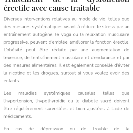
érectile avec cause traitable
Diverses interventions relatives au mode de vie, telles que
des mesures systématiques visant à réduire le stress par un
entraînement autogène, le yoga ou la relaxation musculaire
progressive, peuvent d’emblée améliorer la fonction érectile.
L’obésité peut être réduite par une augmentation de
l’exercice, de l’entraînement musculaire et d’endurance et par
des mesures alimentaires. Il est également conseillé d’éviter
la nicotine et les drogues, surtout si vous voulez avoir des
enfants.
Les maladies systémiques causales telles que
l’hypertension, l’hypothyroïdie ou le diabète sucré doivent
être régulièrement surveillées et bien ajustées à l’aide de
médicaments.
En cas de dépression ou de trouble de la