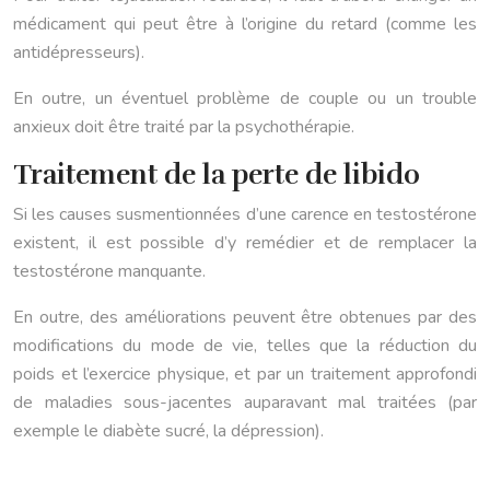
médicament qui peut être à l’origine du retard (comme les
antidépresseurs).
En outre, un éventuel problème de couple ou un trouble
anxieux doit être traité par la psychothérapie.
Traitement de la perte de libido
Si les causes susmentionnées d’une carence en testostérone
existent, il est possible d’y remédier et de remplacer la
testostérone manquante.
En outre, des améliorations peuvent être obtenues par des
modifications du mode de vie, telles que la réduction du
poids et l’exercice physique, et par un traitement approfondi
de maladies sous-jacentes auparavant mal traitées (par
exemple le diabète sucré, la dépression).