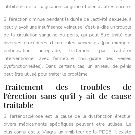
inhibiteurs de la coagulation sanguine et bien d’autres encore.
Si l’érection diminue pendant la durée de l’activité sexuelle, il
peut y avoir une insuffisance veineuse, c’est-à-dire un trouble
de la circulation sanguine du pénis, qui peut être traité par
diverses procédures chirurgicales veineuses (par exemple,
embolisation antegrade, traitement par cathéter
interventionnel avec fermeture chirurgicale des veines
dysfonctionnelles). Dans certains cas, un anneau de pénis
peut être utilisé pour traiter le problème.
Traitement des troubles de
l’érection sans qu’il y ait de cause
traitable
Si l’artériosclérose est la cause de la dysfonction érectile,
divers médicaments spécifiques peuvent être utilisés. Le
plus connu est le Viagra, un inhibiteur de la PDE5. Il existe