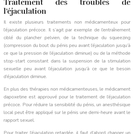
Traitement des troubles de
l’éjaculation
Il existe plusieurs traitements non médicamenteux pour
l’éjaculation précoce. Il s’agit par exemple de l’entraînement
ciblé du plancher pelvien, de la technique du squeezing
(compression du bout du pénis peu avant l’éjaculation jusqu’à
ce que la pression de l’éjaculation diminue) ou de la méthode
stop-start consistant dans la suspension de la stimulation
sexuelle peu avant l’éjaculation jusqu’à ce que le besoin
d’éjaculation diminue.
En plus des thérapies non médicamenteuses, le médicament
dapoxetine est approuvé pour le traitement de l’éjaculation
précoce. Pour réduire la sensibilité du pénis, un anesthésique
local peut être appliqué sur le pénis une demi-heure avant le
rapport sexuel.
Pour traiter l’éjaculation retardée, il faut d’abord changer un