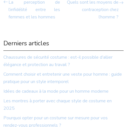
La perception de
Quels sont les moyens de
l’infidélité entre les
contraception chez
femmes et les hommes
l’homme ?
Derniers articles
Chaussures de sécurité costume : est-il possible d’allier
élégance et protection au travail ?
Comment choisir et entretenir une veste pour homme : guide
pratique pour un style intemporel
Idées de cadeaux à la mode pour un homme moderne
Les montres à porter avec chaque style de costume en
2025
Pourquoi opter pour un costume sur mesure pour vos
rendez-vous professionnels ?