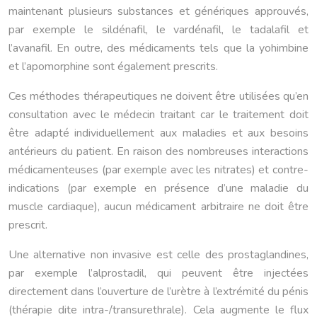
maintenant plusieurs substances et génériques approuvés,
par exemple le sildénafil, le vardénafil, le tadalafil et
l’avanafil. En outre, des médicaments tels que la yohimbine
et l’apomorphine sont également prescrits.
Ces méthodes thérapeutiques ne doivent être utilisées qu’en
consultation avec le médecin traitant car le traitement doit
être adapté individuellement aux maladies et aux besoins
antérieurs du patient. En raison des nombreuses interactions
médicamenteuses (par exemple avec les nitrates) et contre-
indications (par exemple en présence d’une maladie du
muscle cardiaque), aucun médicament arbitraire ne doit être
prescrit.
Une alternative non invasive est celle des prostaglandines,
par exemple l’alprostadil, qui peuvent être injectées
directement dans l’ouverture de l’urètre à l’extrémité du pénis
(thérapie dite intra-/transurethrale). Cela augmente le flux