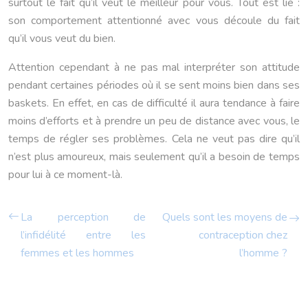
surtout le fait qu’il veut le meilleur pour vous. Tout est lié :
son comportement attentionné avec vous découle du fait
qu’il vous veut du bien.
Attention cependant à ne pas mal interpréter son attitude
pendant certaines périodes où il se sent moins bien dans ses
baskets. En effet, en cas de difficulté il aura tendance à faire
moins d’efforts et à prendre un peu de distance avec vous, le
temps de régler ses problèmes. Cela ne veut pas dire qu’il
n’est plus amoureux, mais seulement qu’il a besoin de temps
pour lui à ce moment-là.
La perception de
Quels sont les moyens de
l’infidélité entre les
contraception chez
femmes et les hommes
l’homme ?