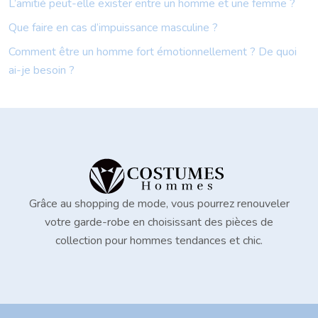
L’amitié peut-elle exister entre un homme et une femme ?
Que faire en cas d’impuissance masculine ?
Comment être un homme fort émotionnellement ? De quoi
ai-je besoin ?
Grâce au shopping de mode, vous pourrez renouveler
votre garde-robe en choisissant des pièces de
collection pour hommes tendances et chic.