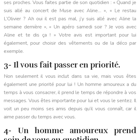
ses proches. Vous faites partie de son quotidien : « Quand je
suis allé au concert de Muse avec Aline… », « Le restau
L’Olivier ? Ah oui il est pas mal, j’y suis allé avec Aline la
semaine dernière », « Un apéro samedi soir ? Je vois avec
Aline et te dis ça ! » Votre avis est important pour lui
également, pour choisir des vêtements ou de la déco par
exemple.
3- Il vous fait passer en priorité.
Non seulement il vous inclut dans sa vie, mais vous êtes
également une priorité pour lui ! Un homme amoureux a du
temps à vous consacrer, il prend le temps de répondre à vos
messages. Vous êtes importante pour lui et vous le sentez. Il
voit un peu moins ses amis depuis qu’il vous connaît, car il
aime passer du temps avec vous.
4- Un homme amoureux prend
soin de vous au quotidien.