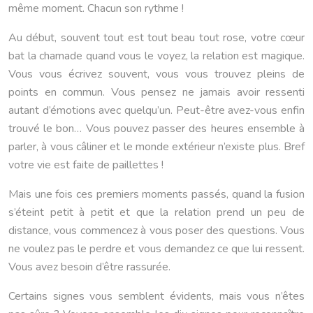
même moment. Chacun son rythme !
Au début, souvent tout est tout beau tout rose, votre cœur
bat la chamade quand vous le voyez, la relation est magique.
Vous vous écrivez souvent, vous vous trouvez pleins de
points en commun. Vous pensez ne jamais avoir ressenti
autant d’émotions avec quelqu’un. Peut-être avez-vous enfin
trouvé le bon… Vous pouvez passer des heures ensemble à
parler, à vous câliner et le monde extérieur n’existe plus. Bref
votre vie est faite de paillettes !
Mais une fois ces premiers moments passés, quand la fusion
s’éteint petit à petit et que la relation prend un peu de
distance, vous commencez à vous poser des questions. Vous
ne voulez pas le perdre et vous demandez ce que lui ressent.
Vous avez besoin d’être rassurée.
Certains signes vous semblent évidents, mais vous n’êtes