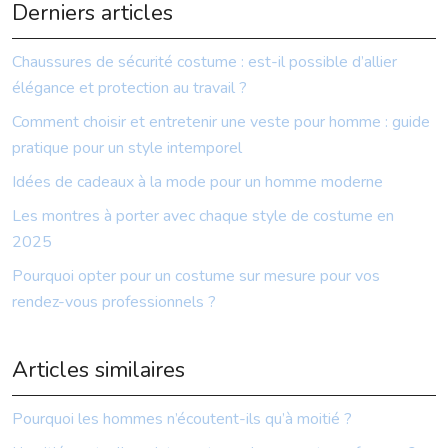
Derniers articles
Chaussures de sécurité costume : est-il possible d’allier
élégance et protection au travail ?
Comment choisir et entretenir une veste pour homme : guide
pratique pour un style intemporel
Idées de cadeaux à la mode pour un homme moderne
Les montres à porter avec chaque style de costume en
2025
Pourquoi opter pour un costume sur mesure pour vos
rendez-vous professionnels ?
Articles similaires
Pourquoi les hommes n’écoutent-ils qu’à moitié ?