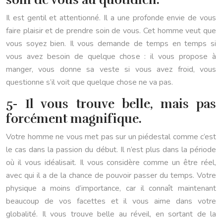
Il est gentil et attentionné. Il a une profonde envie de vous
faire plaisir et de prendre soin de vous. Cet homme veut que
vous soyez bien. Il vous demande de temps en temps si
vous avez besoin de quelque chose : il vous propose à
manger, vous donne sa veste si vous avez froid, vous
questionne s’il voit que quelque chose ne va pas.
5- Il vous trouve belle, mais pas
forcément magnifique.
Votre homme ne vous met pas sur un piédestal comme c’est
le cas dans la passion du début. Il n’est plus dans la période
où il vous idéalisait. Il vous considère comme un être réel,
avec qui il a de la chance de pouvoir passer du temps. Votre
physique a moins d’importance, car il connaît maintenant
beaucoup de vos facettes et il vous aime dans votre
globalité. Il vous trouve belle au réveil, en sortant de la