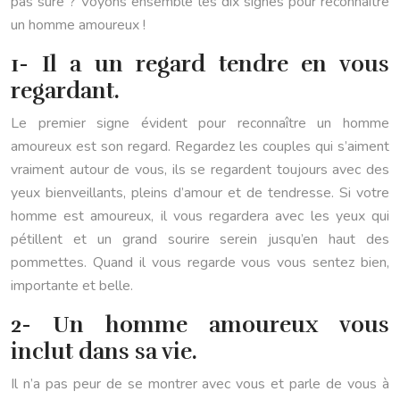
pas sûre ? Voyons ensemble les dix signes pour reconnaître
un homme amoureux !
1- Il a un regard tendre en vous
regardant.
Le premier signe évident pour reconnaître un homme
amoureux est son regard. Regardez les couples qui s’aiment
vraiment autour de vous, ils se regardent toujours avec des
yeux bienveillants, pleins d’amour et de tendresse. Si votre
homme est amoureux, il vous regardera avec les yeux qui
pétillent et un grand sourire serein jusqu’en haut des
pommettes. Quand il vous regarde vous vous sentez bien,
importante et belle.
2- Un homme amoureux vous
inclut dans sa vie.
Il n’a pas peur de se montrer avec vous et parle de vous à