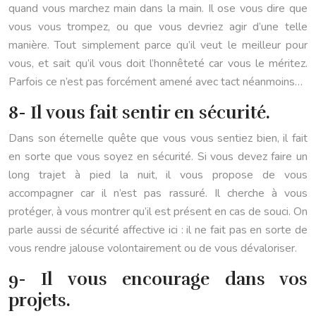
quand vous marchez main dans la main. Il ose vous dire que
vous vous trompez, ou que vous devriez agir d’une telle
manière. Tout simplement parce qu’il veut le meilleur pour
vous, et sait qu’il vous doit l’honnêteté car vous le méritez.
Parfois ce n’est pas forcément amené avec tact néanmoins…
8- Il vous fait sentir en sécurité.
Dans son éternelle quête que vous vous sentiez bien, il fait
en sorte que vous soyez en sécurité. Si vous devez faire un
long trajet à pied la nuit, il vous propose de vous
accompagner car il n’est pas rassuré. Il cherche à vous
protéger, à vous montrer qu’il est présent en cas de souci. On
parle aussi de sécurité affective ici : il ne fait pas en sorte de
vous rendre jalouse volontairement ou de vous dévaloriser.
9- Il vous encourage dans vos
projets.