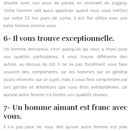
douche avec vos yeux de panda, en revenant du jogging.
Votre homme sait aussi apprécier quand vous vous mettez
sur votre 31 les jours de sortie, il est fier d’être avec une
belle femme comme vous.
6- Il vous trouve exceptionnelle.
Un homme amoureux, c’est quelqu’un qui vous a choisi pour
vos qualités particulières. Il vous trouve différente des
autres, au-dessus du lot. Il ne va pas forcément vous faire
souvent des compliments, car les hommes sur en général
assez réservés sur ce sujet, mais il vous fera comprendre par
ses gestes et attentions que vous êtes extraordinaire, car
aucune autre femme n’a toutes vos qualités réunies.
7- Un homme aimant est franc avec
vous.
Il n’a pas peur de vous dire qu’une autre femme est jolie