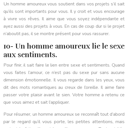
Un homme amoureux vous soutient dans vos projets s’il sait
qu’ils sont importants pour vous. Il y croit et vous encourage
à vivre vos rêves. Il aime que vous soyez indépendante et
ayez aussi des projets à vous. En cas de coup dur si le projet
n’aboutit pas, il se montre présent pour vous rassurer.
10- Un homme amoureux lie le sexe
aux sentiments.
Pour finir, il sait faire le lien entre sexe et sentiments. Quand
vous faites l’amour, ce n’est pas du sexe pur sans aucune
dimension émotionnelle. Il vous regarde dans les yeux, vous
dit des mots romantiques au creux de l’oreille. Il aime faire
passer votre plaisir avant le sien. Votre homme a retenu ce
que vous aimez et sait l’appliquer.
Pour résumer, un homme amoureux se reconnaît tout d’abord
par le regard qu’il vous porte, les petites attentions, mais